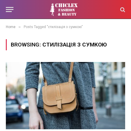
»
Home
Posts Tagged "стилізація з сумкою"
BROWSING:
СТИЛІЗАЦІЯ З СУМКОЮ