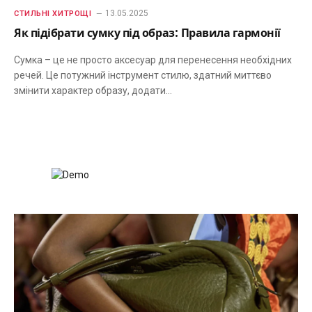
13.05.2025
СТИЛЬНІ ХИТРОЩІ
Як підібрати сумку під образ: Правила гармонії
Сумка – це не просто аксесуар для перенесення необхідних
речей. Це потужний інструмент стилю, здатний миттєво
змінити характер образу, додати…