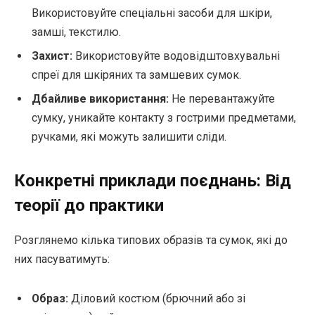
Використовуйте спеціальні засоби для шкіри,
замші, текстилю.
Захист:
Використовуйте водовідштовхувальні
спреї для шкіряних та замшевих сумок.
Дбайливе використання:
Не перевантажуйте
сумку, уникайте контакту з гострими предметами,
ручками, які можуть залишити сліди.
Конкретні приклади поєднань: Від
теорії до практики
Розглянемо кілька типових образів та сумок, які до
них пасуватимуть:
Образ:
Діловий костюм (брючний або зі