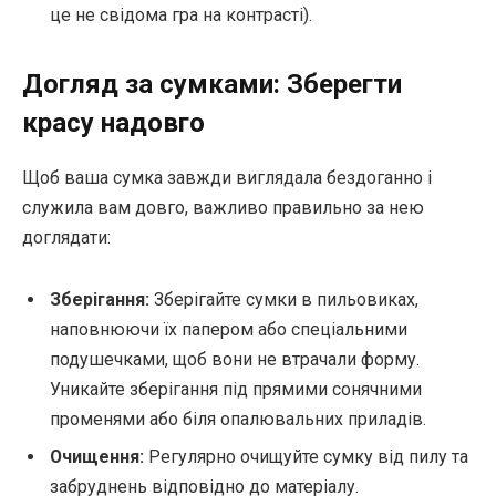
це не свідома гра на контрасті).
Догляд за сумками: Зберегти
красу надовго
Щоб ваша сумка завжди виглядала бездоганно і
служила вам довго, важливо правильно за нею
доглядати:
Зберігання:
Зберігайте сумки в пильовиках,
наповнюючи їх папером або спеціальними
подушечками, щоб вони не втрачали форму.
Уникайте зберігання під прямими сонячними
променями або біля опалювальних приладів.
Очищення:
Регулярно очищуйте сумку від пилу та
забруднень відповідно до матеріалу.