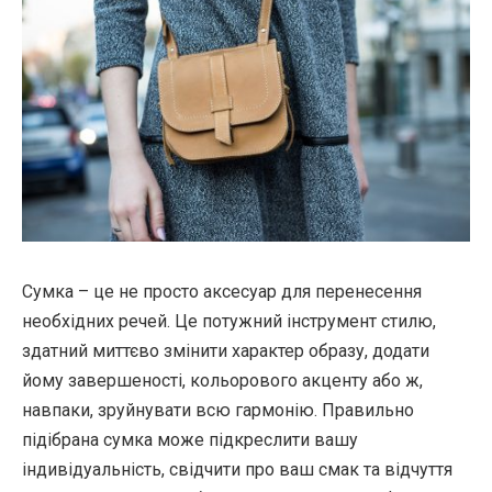
Сумка – це не просто аксесуар для перенесення
необхідних речей. Це потужний інструмент стилю,
здатний миттєво змінити характер образу, додати
йому завершеності, кольорового акценту або ж,
навпаки, зруйнувати всю гармонію. Правильно
підібрана сумка може підкреслити вашу
індивідуальність, свідчити про ваш смак та відчуття