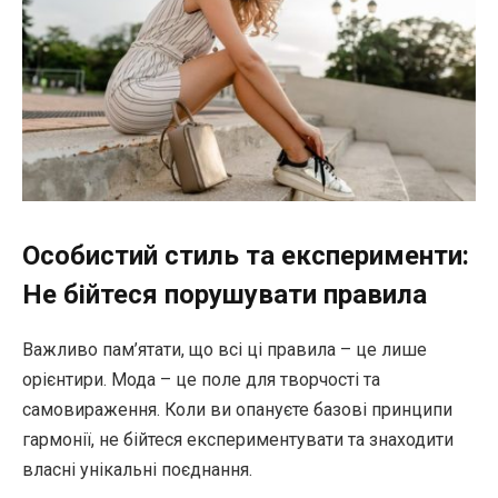
Особистий стиль та експерименти:
Не бійтеся порушувати правила
Важливо пам’ятати, що всі ці правила – це лише
орієнтири. Мода – це поле для творчості та
самовираження. Коли ви опануєте базові принципи
гармонії, не бійтеся експериментувати та знаходити
власні унікальні поєднання.