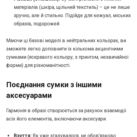
матеріалів (шкіра, щільний текстиль) – це не лише
зручно, але й стильно. Підійде для кежуал, міських
образів, подорожей.
Маючи ці базові моделі в нейтральних кольорах, ви
зможете легко доповнити їх кількома акцентними
сумками (яскравого кольору, з принтом, незвичайної
форми) для різноманітності.
Поєднання сумки з іншими
аксесуарами
Гармонія в образі створюється за рахунок взаємодії
всіх його елементів, включаючи аксесуари.
Взуття:
Як уже згадувалося, не обов’язково