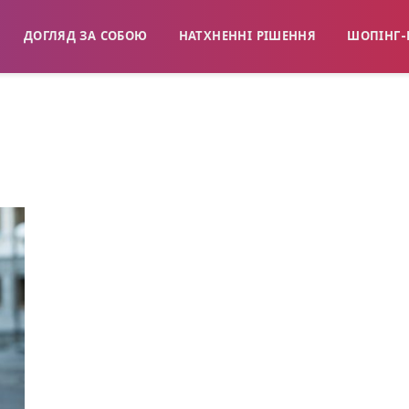
ДОГЛЯД ЗА СОБОЮ
НАТХНЕННІ РІШЕННЯ
ШОПІНГ-