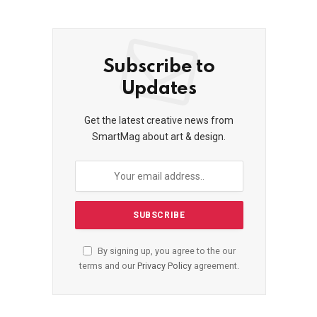
Subscribe to
Updates
Get the latest creative news from
SmartMag about art & design.
By signing up, you agree to the our
terms and our
Privacy Policy
agreement.